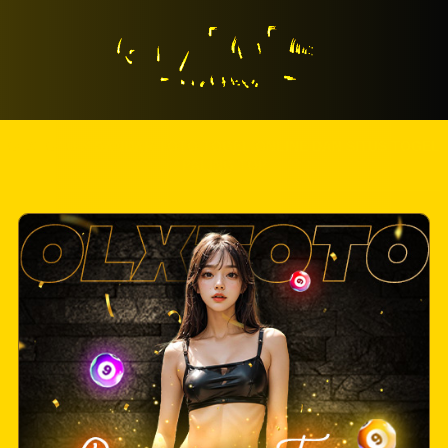
OLXTOTO ⚡️ BANDAR TOTO TOGEL ONLINE DAN SITUS TOGEL
PALING TOP